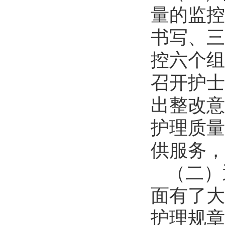
量的监控
书写、三
控六个组
召开护士
出整改意
护理质量
供服务，
（二）
面有了大
护理规章