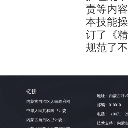
责等内容
本技能操
订了《精
规范了不
链接
地址：内蒙古呼和
内蒙古自治区人民政府网
邮编：010010
中华人民共和国卫计委
电话：（0471）28
内蒙古自治区卫计委
技术支持：
内蒙