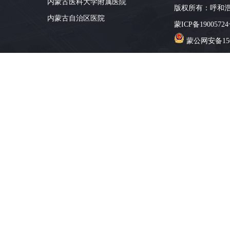
内蒙古医科大学附属医院
版权所有：呼和
内蒙古自治区医院
蒙ICP备19005724
内蒙古特产
蒙公网安备1501