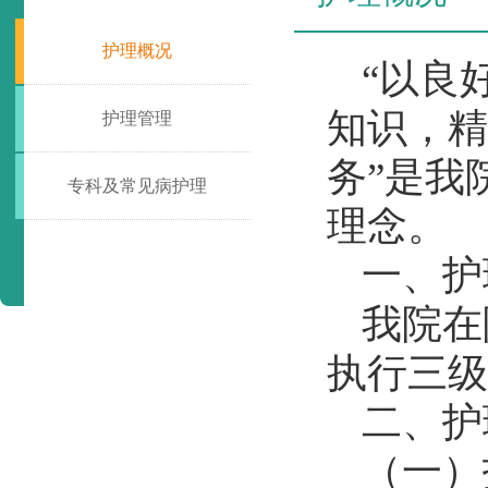
护理概况
“以良
知识，精
护理管理
务”是我
专科及常见病护理
理念。
一、护
我院在
执行三级
二、护
（一）