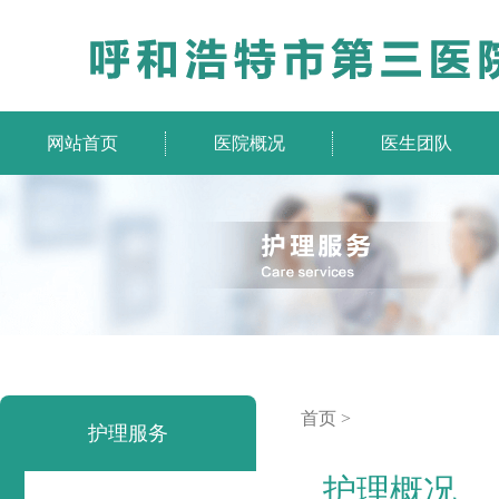
网站首页
医院概况
医生团队
首页
>
护理服务
护理概况