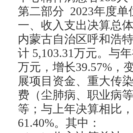
第二部分 2023年度
一、收入支出决算总
内蒙古自治区呼和浩特
计 5,103.31万元。
万元，增长39.57%
展项目资金、重大传
费（尘肺病、职业病
等；与上年决算相比，收
61.40%。其中：