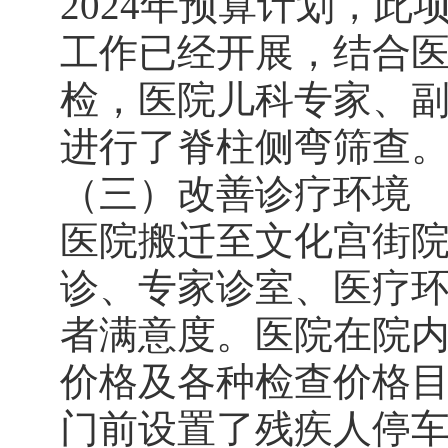
2024年预算计划，
工作已经开展，结合
检，医院儿科专家、副
进行了脊柱侧弯筛查
（三）改善诊疗环境
医院搬迁至文化宫街
诊、专家诊室、医疗
者满意度。医院在院内
价格及各种检查价格
门前设置了残疾人停