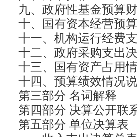
九、政府性基金预算
十、国有资本经营预
十一、机构运行经费
十二、政府采购支出
十三、国有资产占用
十四、预算绩效情况
第三部分 名词解释
第四部分 决算公开联
第五部分 单位决算表