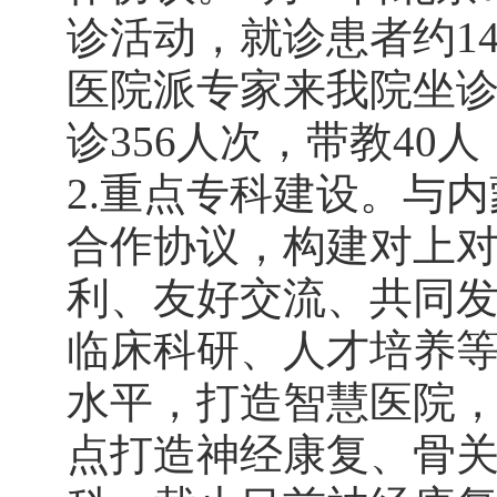
诊活动，就诊患者约14
医院派专家来我院坐诊
诊356人次，带教4
2.重点专科建设。与
合作协议，构建对上对
利、友好交流、共同发
临床科研、人才培养
水平，打造智慧医院
点打造神经康复、骨