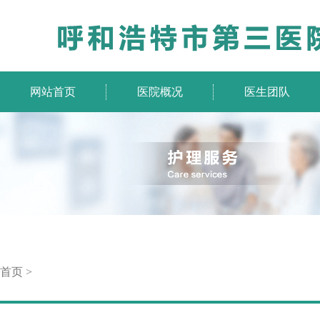
网站首页
医院概况
医生团队
首页
>