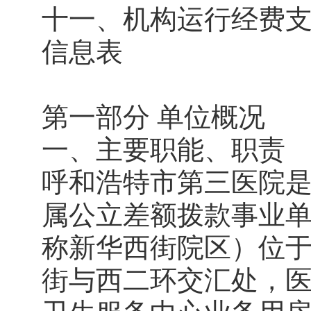
十一、机构运行经费
信息表
第一部分 单位概况
一、主要职能、职责
呼和浩特市第三医院
属公立差额拨款事业
称新华西街院区）位
街与西二环交汇处，医