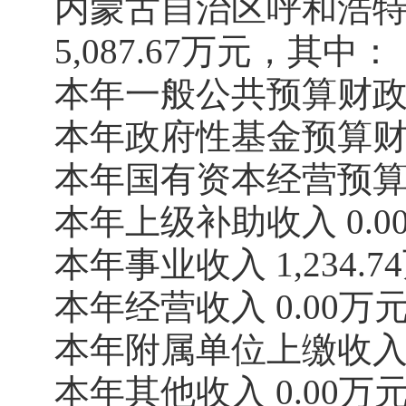
内蒙古自治区呼和浩特
5,087.67万元，其中：
本年一般公共预算财政拨款收
本年政府性基金预算财政拨
本年国有资本经营预算财政
本年上级补助收入 0.00
本年事业收入 1,234.7
本年经营收入 0.00万元
本年附属单位上缴收入 0
本年其他收入 0.00万元