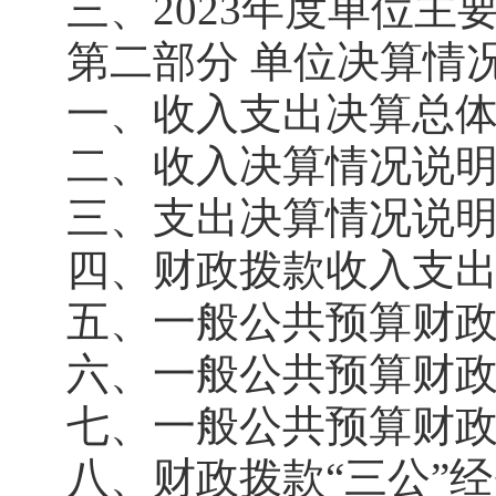
三、2023年度单位主
第二部分 单位决算情
一、收入支出决算总
二、收入决算情况说
三、支出决算情况说
四、财政拨款收入支
五、一般公共预算财
六、一般公共预算财
七、一般公共预算财
八、财政拨款“三公”