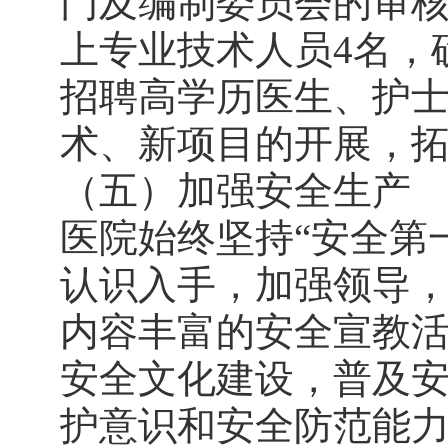
门及编制委员会的审核
上专业技术人员4名，
招聘高学历医生、护
术、新项目的开展，
（五）加强安全生产
医院始终坚持“安全第
认识入手，加强领导
内容丰富的安全宣教
安全文化建设，普及
护意识和安全防范能