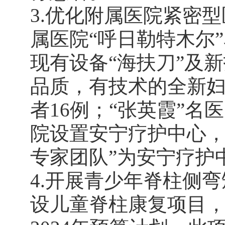
3.优化附属医院紧密
属医院“呼日勒特木尔
现有设备“海扶刀”及
品质，有技术的全新妇
者16例；“张英霞”名
院设置安宁疗护中心，
专家团队”为安宁疗护
4.开展青少年脊柱侧
设儿童脊柱康复项目