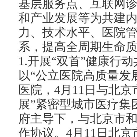
基层服务点、互联网
和产业发展等为共建
力、技术水平、医院
系，提高全周期生命质
1.开展“双首”健康
以“公立医院高质量发
医院，4月11日与北
展”紧密型城市医疗集
府主导下，与北京市和
作协议。4月11日北