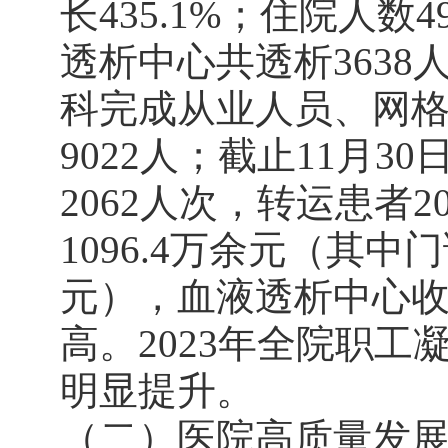
长435.1%；住院人数
透析中心共透析3638
科完成从业人员、网
9022人；截止11月3
2062人次，转运患者
1096.4万余元（其中门
元），血液透析中心收
高。2023年全院职
明显提升。
（二）医院高质量发