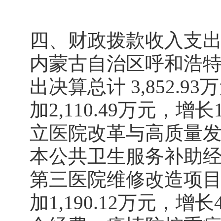
四、财政拨款收入支
内蒙古自治区呼和浩特
出决算总计 3,852
加2,110.49万元，
立医院改革与高质量
本公共卫生服务补助
第三医院维修改造项
加1,190.12万元，