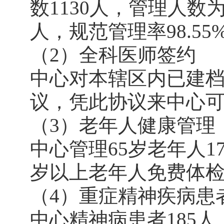
数1130人，管理人数为1
人，规范管理率98.55
（2）全科医师签约
中心对本辖区内已建
议，凭此协议来中心
（3）老年人健康管理
中心管理65岁老年人17
岁以上老年人免费体
（4）重症精神疾病患
中心精神病患者185人