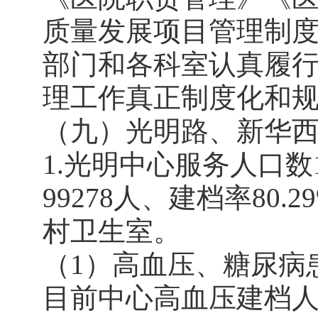
质量发展项目管理制
部门和各科室认真履
理工作真正制度化和
（九）光明路、新华
1.光明中心服务人口数
99278人、建档率80
村卫生室。
（1）高血压、糖尿病
目前中心高血压建档人数