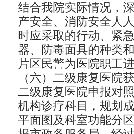
结合我院实际情况，
产安全、消防安全人
时应采取的行动、紧
器、防毒面具的种类和
片区民警为医院职工
（六）二级康复医院
二级康复医院申报对
机构诊疗科目，规划
平面图及科室功能分
报市政务服务局，经