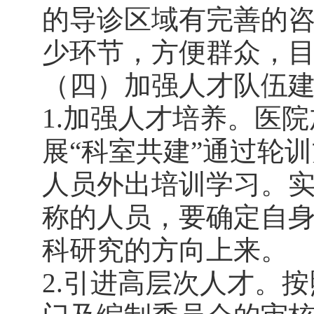
的导诊区域有完善的咨
少环节，方便群众，
（四）加强人才队伍
1.加强人才培养。医
展“科室共建”通过轮
人员外出培训学习。
称的人员，要确定自
科研究的方向上来。
2.引进高层次人才。