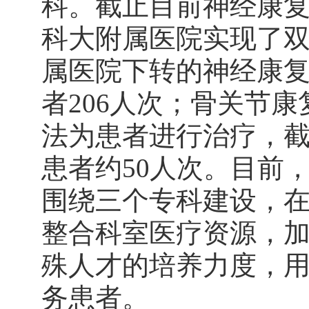
科。截止目前神经康复
科大附属医院实现了双
属医院下转的神经康复
者206人次；骨关节
法为患者进行治疗，截
患者约50人次。目前
围绕三个专科建设，
整合科室医疗资源，
殊人才的培养力度，
务患者。