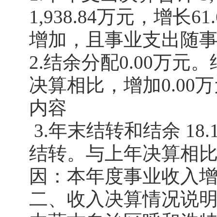
1,938.84万元，增
增加，且事业支出随
2.结余分配0.00万
决算相比，增加0.00
内容
3.年末结转和结余 1
结转。与上年决算相比，增
因：本年度事业收入
二、收入决算情况说