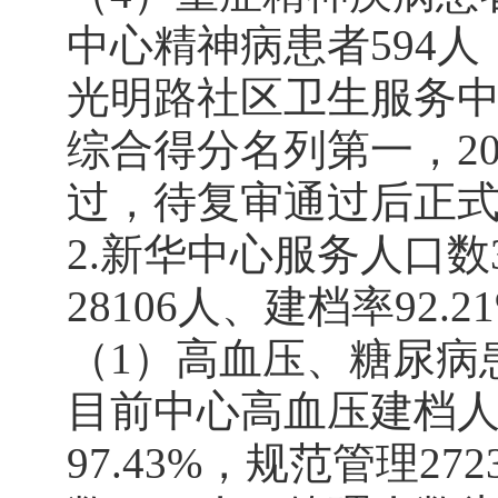
中心精神病患者594人
光明路社区卫生服务中
综合得分名列第一，2
过，待复审通过后正
2.新华中心服务人口数
28106人、建档率92
（1）高血压、糖尿病
目前中心高血压建档人数
97.43%，规范管理2