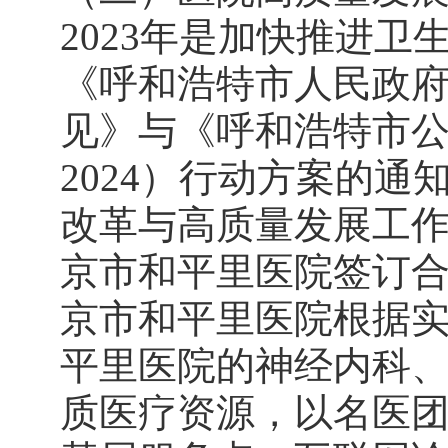
2023年是加快推进
《呼和浩特市人民政
见》与《呼和浩特市公
2024）行动方案的
改革与高质量发展工
京市和平里医院签订合
京市和平里医院根据
平里医院的神经内科
质医疗资源，以名医