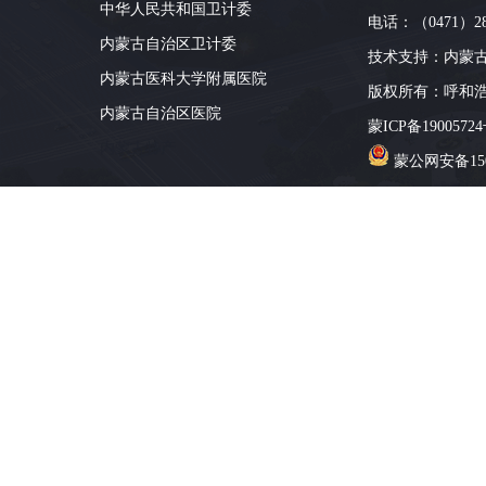
中华人民共和国卫计委
电话：（0471）28
内蒙古自治区卫计委
技术支持：
内蒙
内蒙古医科大学附属医院
版权所有：呼和
内蒙古自治区医院
蒙ICP备19005724
内蒙古特产
蒙公网安备1501