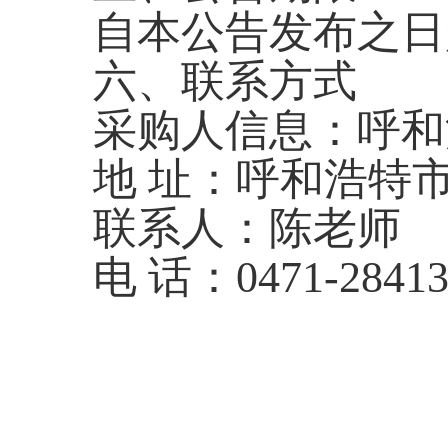
自本公告发布之日
六、联系方式
采购人信息：呼和
地 址：呼和浩特
联系人：陈老师
电 话：0471-28413