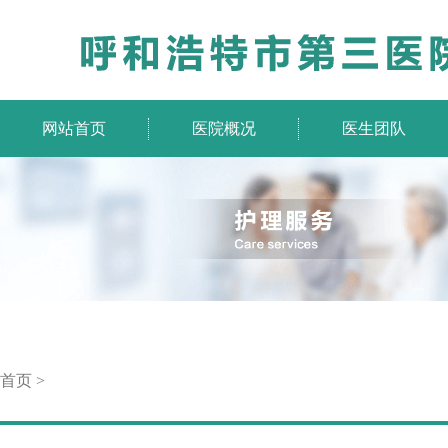
网站首页
医院概况
医生团队
首页
>