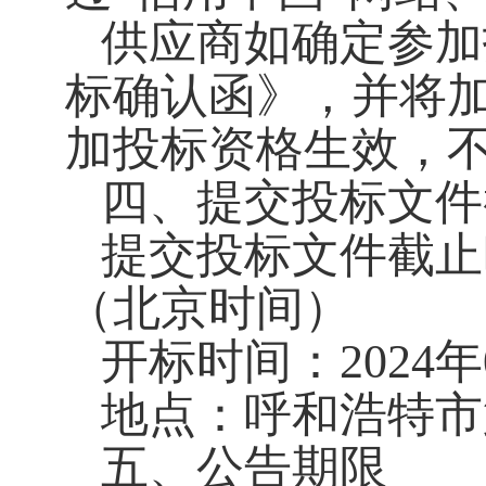
供应商如确定参加
标确认函》，并将
加投标资格生效，
四、提交投标文件
提交投标文件截止时间
（北京时间）
开标时间：2024年
地点：呼和浩特市
五、公告期限