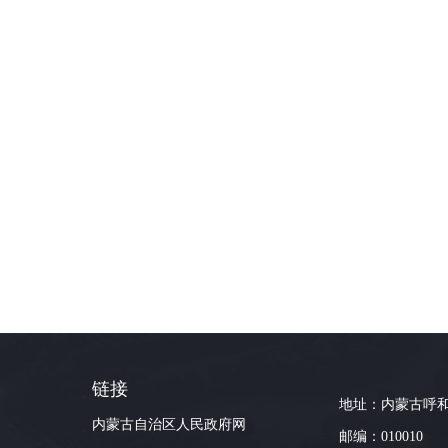
链接
地址：内蒙古呼和
内蒙古自治区人民政府网
邮编：010010