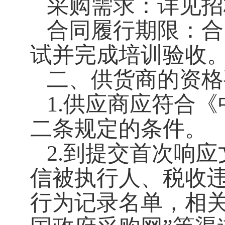
采购需求：详见招
合同履行期限：合
试并完成培训验收
二、供货商的资格
1.供应商应符合
二条规定的条件。
2.到提交首次响
信被执行人、税收
行为记录名单，相关