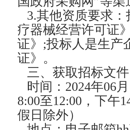
国政府采购网”等渠
3.其他资质要求
疗器械经营许可证
证》;投标人是生产
证》。
三、获取招标文件
时间：2024年06月
8:00至12:00，下
假日除外）
地点：电子邮箱hhhts