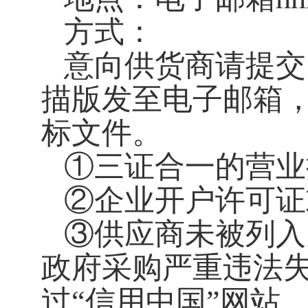
方式：
意向供货商请提交
描版发至电子邮箱
标文件。
①三证合一的营业
②企业开户许可证
③供应商未被列入
政府采购严重违法
过“信用中国”网站