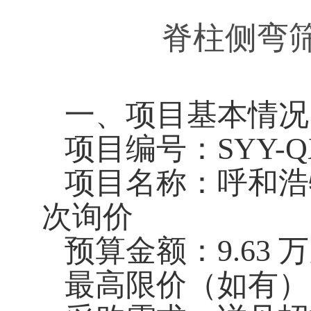
脊柱侧弯
一、项目基本情况
项目编号：SYY-QX-
项目名称：呼和浩
次询价
预算金额：9.63
最高限价（如有）：